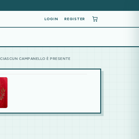
LOGIN
REGISTER
 CIASCUN CAMPANELLO È PRESENTE