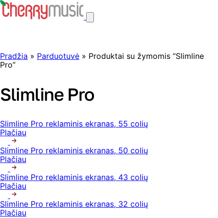
Pradžia
»
Parduotuvė
» Produktai su žymomis “Slimline
Pro”
Slimline Pro
Slimline Pro reklaminis ekranas, 55 colių
Plačiau
Slimline Pro reklaminis ekranas, 50 colių
Plačiau
Slimline Pro reklaminis ekranas, 43 colių
Plačiau
Slimline Pro reklaminis ekranas, 32 colių
Plačiau