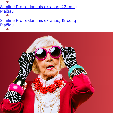
Slimline Pro reklaminis ekranas, 22 colių
Plačiau
Slimline Pro reklaminis ekranas, 19 colių
Plačiau