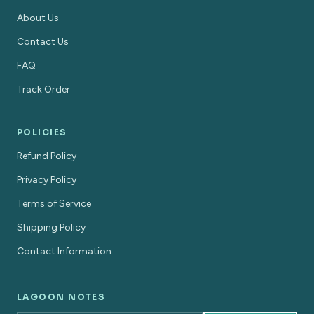
About Us
Contact Us
FAQ
Track Order
POLICIES
Refund Policy
Privacy Policy
Terms of Service
Shipping Policy
Contact Information
LAGOON NOTES