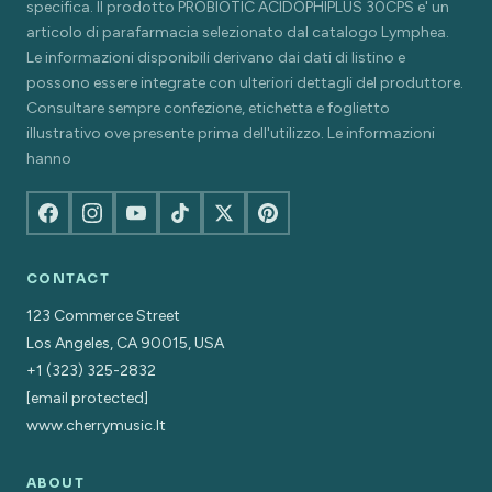
specifica. Il prodotto PROBIOTIC ACIDOPHIPLUS 30CPS e' un
articolo di parafarmacia selezionato dal catalogo Lymphea.
Le informazioni disponibili derivano dai dati di listino e
possono essere integrate con ulteriori dettagli del produttore.
Consultare sempre confezione, etichetta e foglietto
illustrativo ove presente prima dell'utilizzo. Le informazioni
hanno
CONTACT
123 Commerce Street
Los Angeles, CA 90015, USA
+1 (323) 325-2832
[email protected]
www.cherrymusic.lt
ABOUT