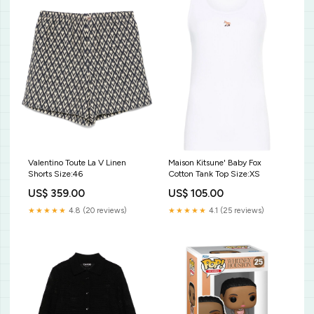
Valentino Toute La V Linen
Maison Kitsune' Baby Fox
Shorts Size:46
Cotton Tank Top Size:XS
US$ 359.00
US$ 105.00
★★★★★
4.8 (20 reviews)
★★★★★
4.1 (25 reviews)