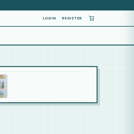
LOGIN
REGISTER