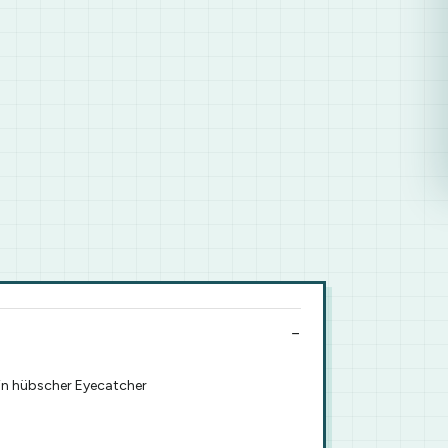
in hübscher Eyecatcher