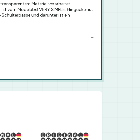
 transparentem Material verarbeitet
k ist vom Modelabel VERY SIMPLE. Hingucker ist
e Schulterpasse und darunter ist ein