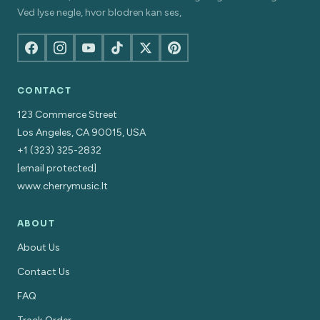
Ved lyse negle, hvor blodren kan ses,
CONTACT
123 Commerce Street
Los Angeles, CA 90015, USA
+1 (323) 325-2832
[email protected]
www.cherrymusic.lt
ABOUT
About Us
Contact Us
FAQ