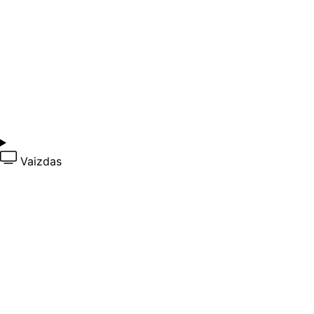
Vaizdas