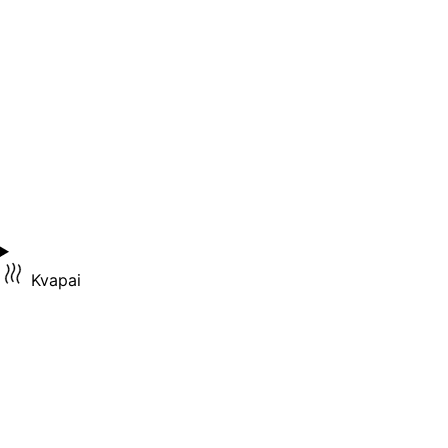
Kvapai