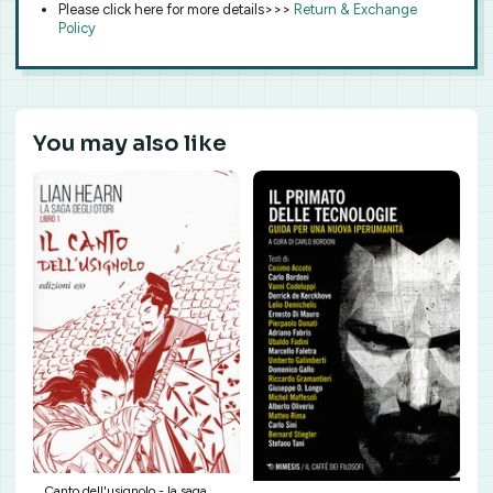
Please click here for more details>>>
Return & Exchange
Policy
You may also like
Canto dell'usignolo - la saga