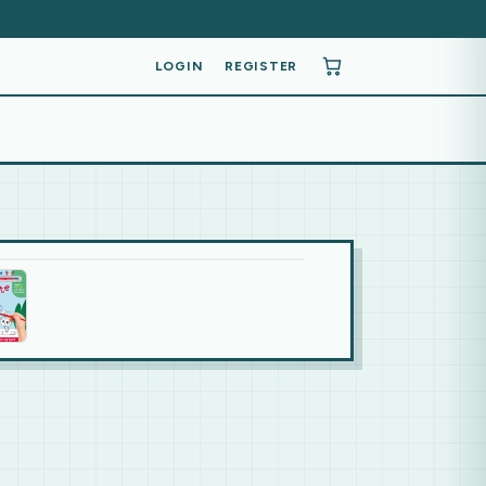
LOGIN
REGISTER