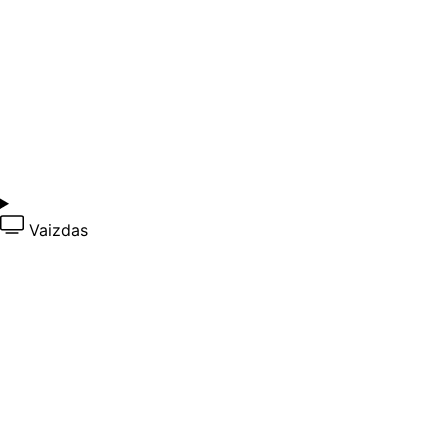
Vaizdas