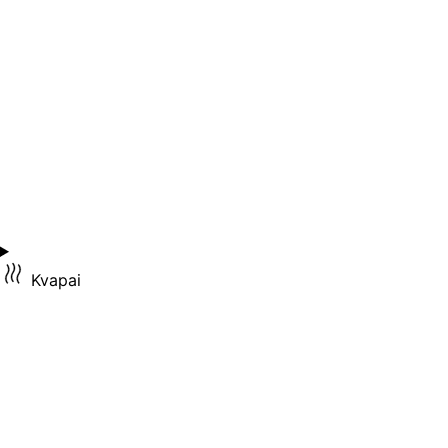
Kvapai