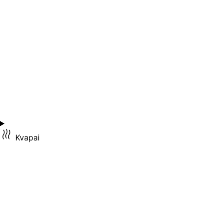
Kvapai