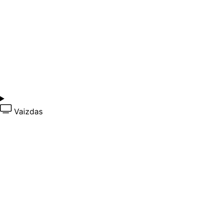
Vaizdas