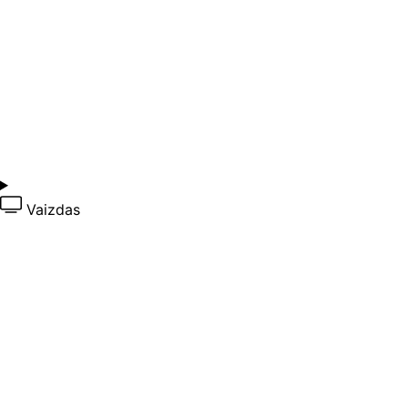
Vaizdas