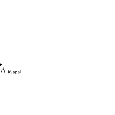
Kvapai