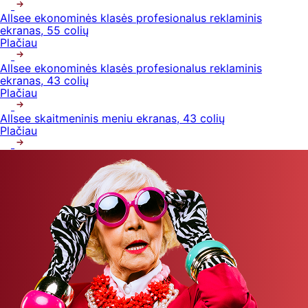
Allsee ekonominės klasės profesionalus reklaminis
ekranas, 55 colių
Plačiau
Allsee ekonominės klasės profesionalus reklaminis
ekranas, 43 colių
Plačiau
Allsee skaitmeninis meniu ekranas, 43 colių
Plačiau