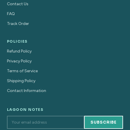
Contact Us
FAQ
Track Order
POLICIES
Refund Policy
Privacy Policy
Terms of Service
Shipping Policy
Contact Information
LAGOON NOTES
SUBSCRIBE