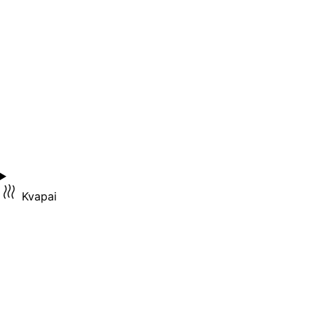
Kvapai