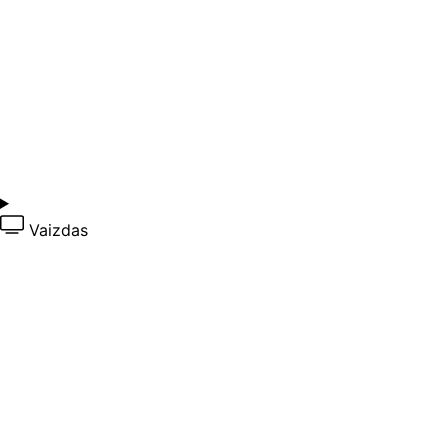
Vaizdas