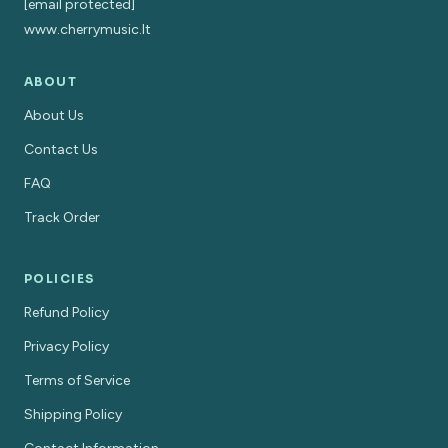
[email protected]
www.cherrymusic.lt
ABOUT
About Us
Contact Us
FAQ
Track Order
POLICIES
Refund Policy
Privacy Policy
Terms of Service
Shipping Policy