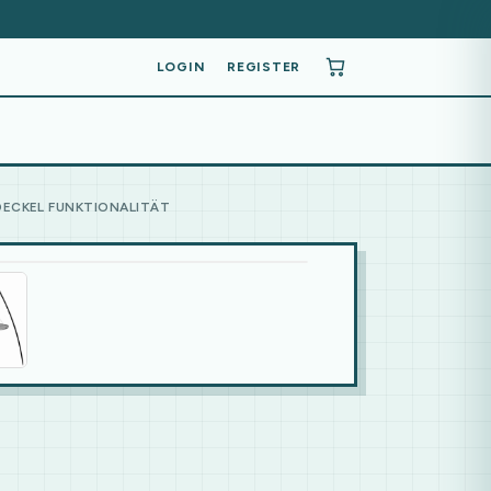
LOGIN
REGISTER
DECKEL FUNKTIONALITÄT