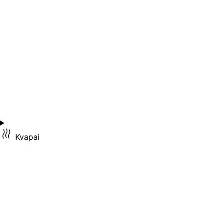
Kvapai