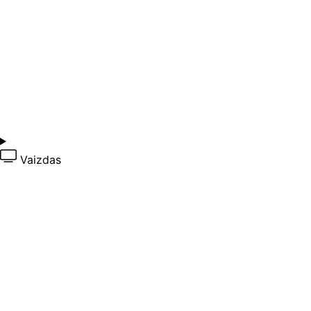
Vaizdas