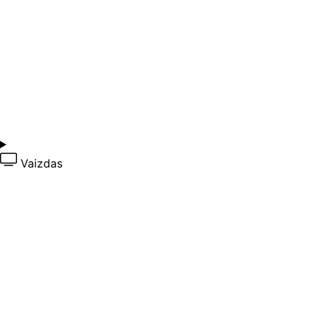
Vaizdas