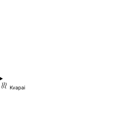
Kvapai