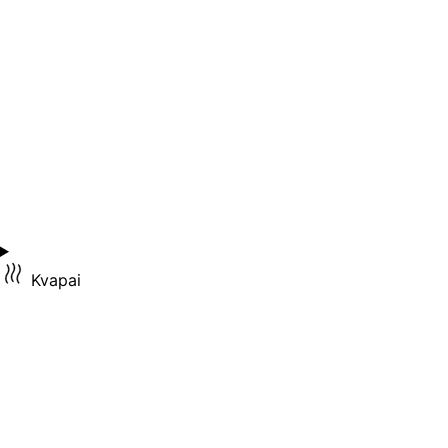
Kvapai