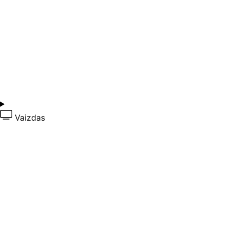
Vaizdas