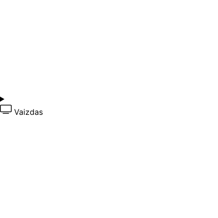
Vaizdas