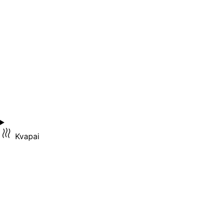
Kvapai