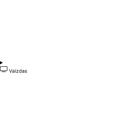
Vaizdas