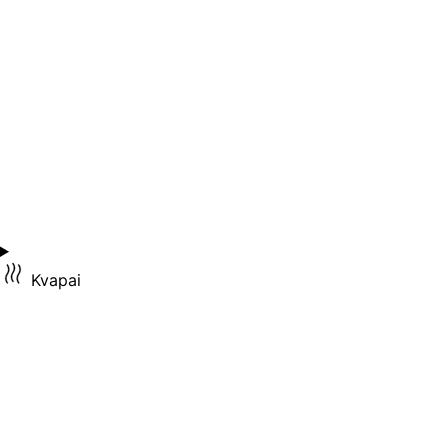
Kvapai