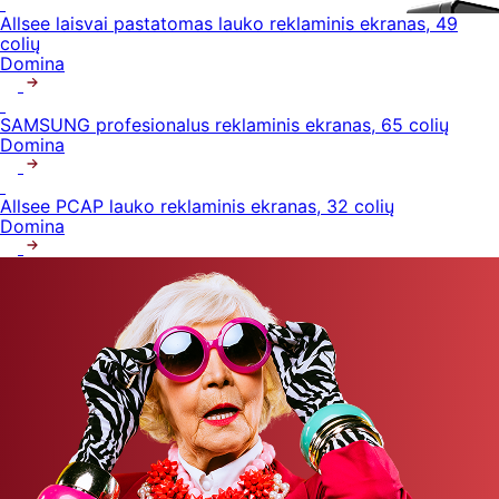
Allsee laisvai pastatomas lauko reklaminis ekranas, 49
colių
Domina
SAMSUNG profesionalus reklaminis ekranas, 65 colių
Domina
Allsee PCAP lauko reklaminis ekranas, 32 colių
Domina