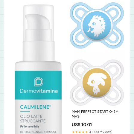
MAM PERFECT START 0-2M
MAS
US$ 10.01
★★★★★
4.6 (30 reviews)