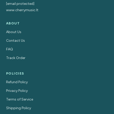
[email protected]
www.cherrymusic.lt
ABOUT
About Us
Contact Us
FAQ
Track Order
POLICIES
Refund Policy
Privacy Policy
Terms of Service
Shipping Policy