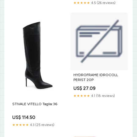
★★★★★
4.5 (26 reviews)
HYDROFRAME IDROCOLL
PERIST 20P
US$ 27.09
★★★★★
4.1 (18 reviews)
STIVALE VITELLO Taglia:36
US$ 114.50
★★★★★
4.3 (25 reviews)