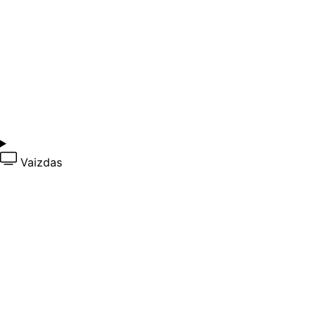
Vaizdas