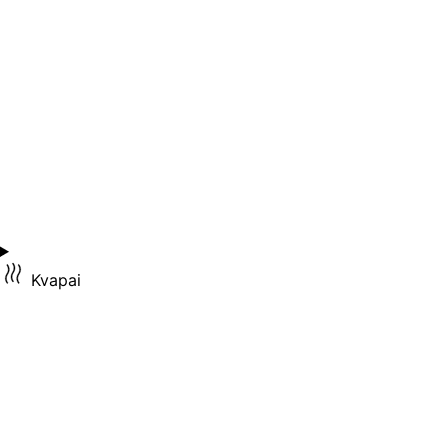
Kvapai